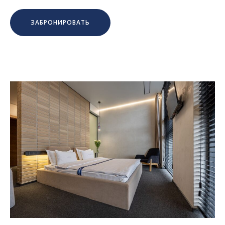
ЗАБРОНИРОВАТЬ