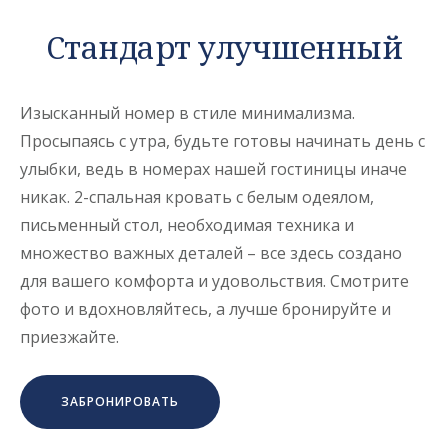
Стандарт улучшенный
Изысканный номер в стиле минимализма.
Просыпаясь с утра, будьте готовы начинать день с
улыбки, ведь в номерах нашей гостиницы иначе
никак. 2-спальная кровать с белым одеялом,
письменный стол, необходимая техника и
множество важных деталей – все здесь создано
для вашего комфорта и удовольствия. Смотрите
фото и вдохновляйтесь, а лучше бронируйте и
приезжайте.
ЗАБРОНИРОВАТЬ