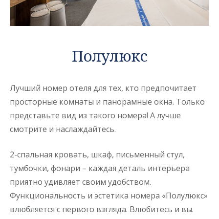
Полулюкс
Лучший номер отеля для тех, кто предпочитает
просторные комнаты и панорамные окна. Только
представьте вид из такого номера! А лучше
смотрите и наслаждайтесь.
2-спальная кровать, шкаф, письменный стул,
тумбочки, фонари – каждая деталь интерьера
приятно удивляет своим удобством.
Функциональность и эстетика номера «Полулюкс»
влюбляется с первого взгляда. Влюбитесь и вы.