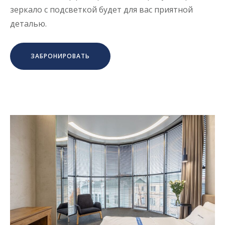
зеркало с подсветкой будет для вас приятной
деталью.
ЗАБРОНИРОВАТЬ