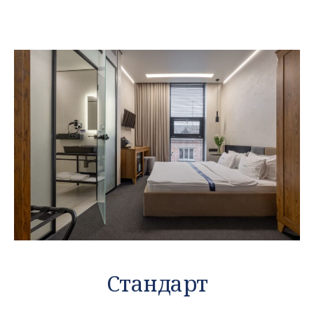
Стандарт