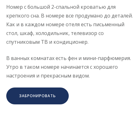
Номер с большой 2-спальной кроватью для
крепкого сна. В номере все продумано до деталей.
Как и в каждом номере отеля есть письменный
стол, шкаф, холодильник, телевизор со
спутниковым ТВ и кондиционер.
В ванных комнатах есть фен и мини-парфюмерия.
Утро в таком номере начинается с хорошего
настроения и прекрасным видом.
ЗАБРОНИРОВАТЬ