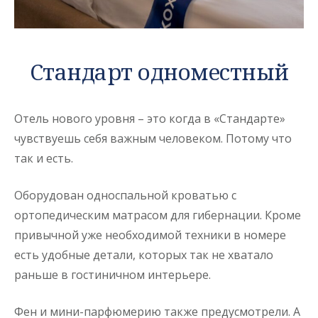
Стандарт одноместный
Отель нового уровня – это когда в «Стандарте»
чувствуешь себя важным человеком. Потому что
так и есть.
Оборудован односпальной кроватью с
ортопедическим матрасом для гибернации. Кроме
привычной уже необходимой техники в номере
есть удобные детали, которых так не хватало
раньше в гостиничном интерьере.
Фен и мини-парфюмерию также предусмотрели. А