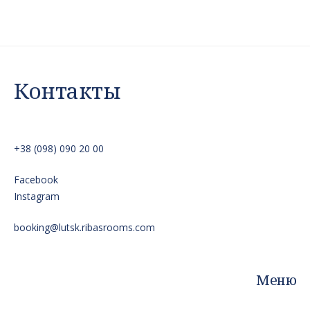
Контакты
+38 (098) 090 20 00
Facebook
Instagram
booking@lutsk.ribasrooms.com
Меню