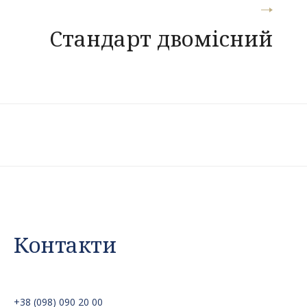
Стандарт двомісний
Контакти
+38 (098) 090 20 00