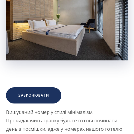
ЗАБРОНЮВАТИ
Вишуканий номер у стилі мінімалізм.
Прокидаючись зранку будьте готові починати
день з посмішки, адже у номерах нашого готелю