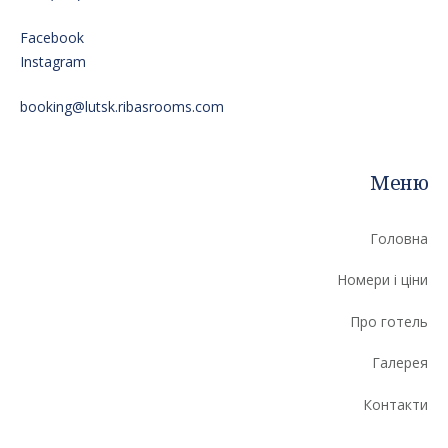
Facebook
Instagram
booking@lutsk.ribasrooms.com
Меню
Головна
Номери і ціни
Про готель
Галерея
Контакти