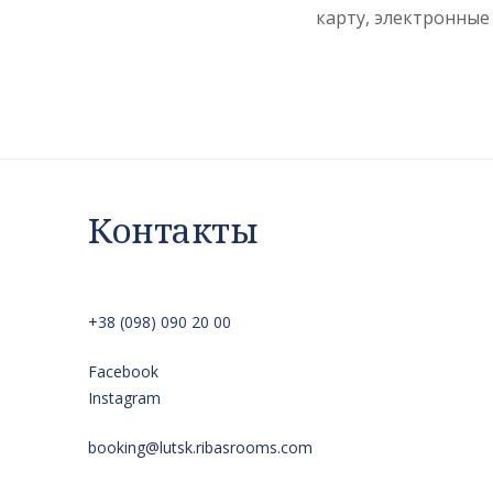
карту, электронные
Контакты
+38 (098) 090 20 00
Facebook
Instagram
booking@lutsk.ribasrooms.com