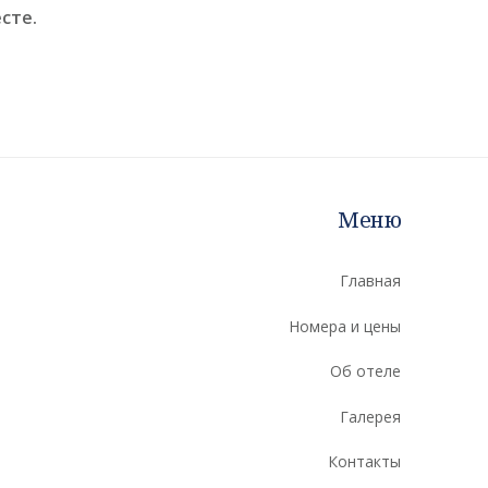
сте.
Меню
Главная
Номера и цены
Об отеле
Галерея
Контакты