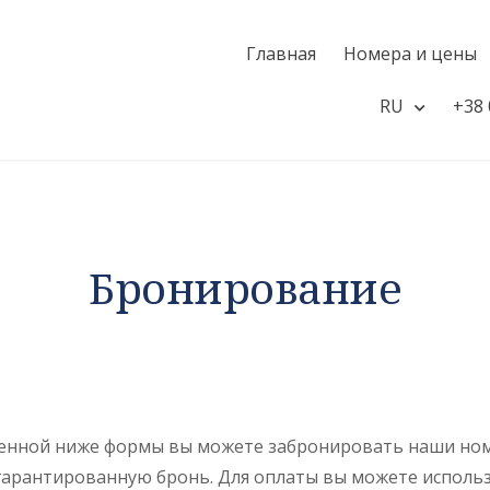
Главная
Номера и цены
RU
+38 
Бронирование
нной ниже формы вы можете забронировать наши ном
 гарантированную бронь. Для оплаты вы можете исполь