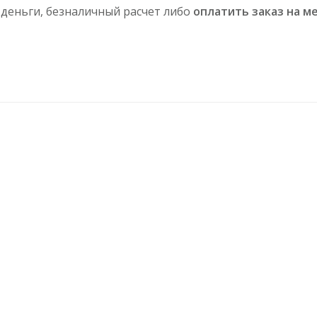
 деньги, безналичный расчет либо
оплатить заказ на ме